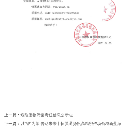
上一篇：
危险废物污染责任信息公示栏
下一篇：
以“智”为擎 传动未来丨恒翼通扬帆高精密传动领域新蓝海